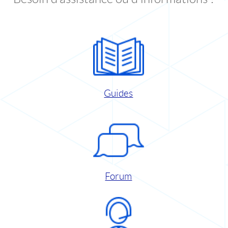
Guides
Forum